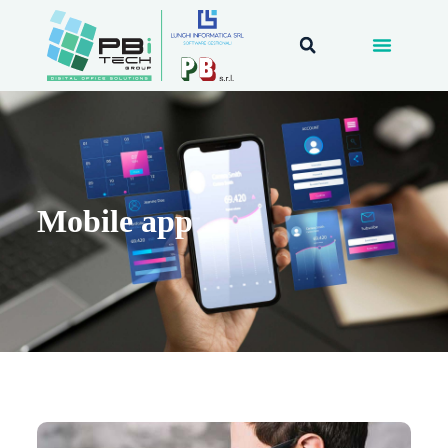
Mobile app